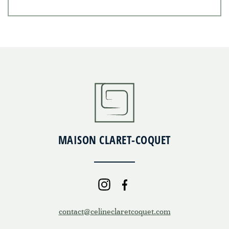
MAISON CLARET-COQUET
contact@celineclaretcoquet.com