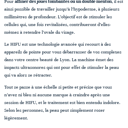
Pour
affiner des joues tombantes ou un double menton
, il est
ainsi possible de travailler jusqu’à l’hypoderme, à plusieurs
millimètres de profondeur. L’objectif est de stimuler les
cellules qui, une fois revitalisées, contribueront d’elles-
mêmes à retendre l’ovale du visage.
Le HIFU est une technologie avancée qui recourt à des
appareils de pointe pour vous débarrasser de vos complexes
dans votre centre beauté de Lyon. La machine émet des
impacts ultrasonores qui ont pour effet de stimuler la peau
qui va alors se rétracter.
Tout se passe à une échelle si petite et précise que vous
n’avez ni bleu ni aucune marque à craindre après une
session de HIFU, et le traitement est bien entendu indolore.
Selon les personnes, la peau peut simplement roser
légèrement.