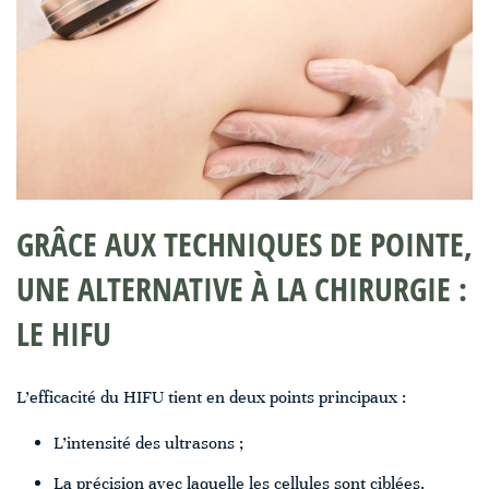
GRÂCE AUX TECHNIQUES DE POINTE,
UNE ALTERNATIVE À LA CHIRURGIE :
LE HIFU
L’efficacité du HIFU tient en deux points principaux :
L’intensité des ultrasons ;
La précision avec laquelle les cellules sont ciblées.