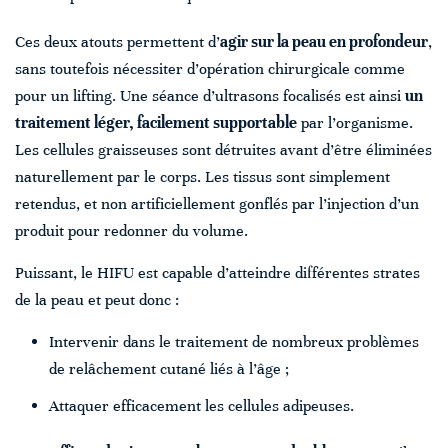
Ces deux atouts permettent d’
agir sur la peau en profondeur
,
sans toutefois nécessiter d’opération chirurgicale comme
pour un lifting. Une séance d’ultrasons focalisés est ainsi
un
traitement léger, facilement supportable
par l’organisme.
Les cellules graisseuses sont détruites avant d’être éliminées
naturellement par le corps. Les tissus sont simplement
retendus, et non artificiellement gonflés par l’injection d’un
produit pour redonner du volume.
Puissant, le HIFU est capable d’atteindre différentes strates
de la peau et peut donc :
Intervenir dans le traitement de nombreux problèmes
de relâchement cutané liés à l’âge ;
Attaquer efficacement les cellules adipeuses.