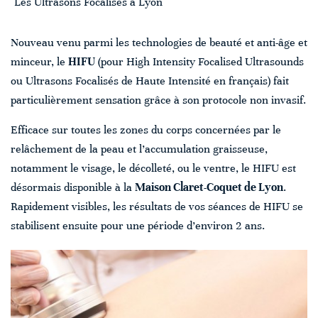
Les Ultrasons Focalisés à Lyon
Nouveau venu parmi les technologies de beauté et anti-âge et
minceur, le
HIFU
(pour High Intensity Focalised Ultrasounds
ou Ultrasons Focalisés de Haute Intensité en français) fait
particulièrement sensation grâce à son protocole non invasif.
Efficace sur toutes les zones du corps concernées par le
relâchement de la peau et l’accumulation graisseuse,
notamment le visage, le décolleté, ou le ventre, le HIFU est
désormais disponible à la
Maison Claret-Coquet de Lyon
.
Rapidement visibles, les résultats de vos séances de HIFU se
stabilisent ensuite pour une période d’environ 2 ans.