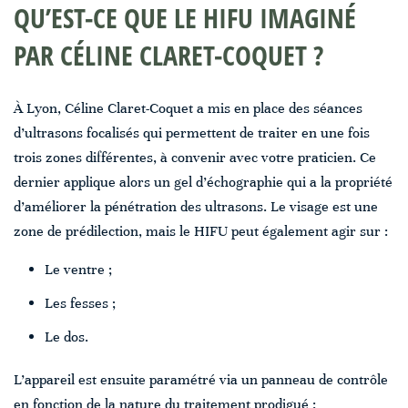
QU’EST-CE QUE LE HIFU IMAGINÉ
PAR CÉLINE CLARET-COQUET ?
À Lyon, Céline Claret-Coquet a mis en place des séances
d’ultrasons focalisés qui permettent de traiter en une fois
trois zones différentes, à convenir avec votre praticien. Ce
dernier applique alors un gel d’échographie qui a la propriété
d’améliorer la pénétration des ultrasons. Le visage est une
zone de prédilection, mais le HIFU peut également agir sur :
Le ventre ;
Les fesses ;
Le dos.
L’appareil est ensuite paramétré via un panneau de contrôle
en fonction de la nature du traitement prodigué :