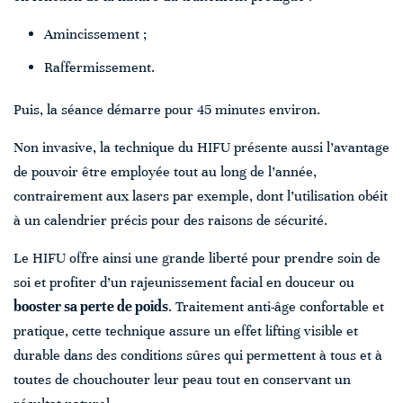
Amincissement ;
Raffermissement.
Puis, la séance démarre pour 45 minutes environ.
Non invasive, la technique du HIFU présente aussi l’avantage
de pouvoir être employée tout au long de l’année,
contrairement aux lasers par exemple, dont l’utilisation obéit
à un calendrier précis pour des raisons de sécurité.
Le HIFU offre ainsi une grande liberté pour prendre soin de
soi et profiter d’un rajeunissement facial en douceur ou
booster sa perte de poids
. Traitement anti-âge confortable et
pratique, cette technique assure un effet lifting visible et
durable dans des conditions sûres qui permettent à tous et à
toutes de chouchouter leur peau tout en conservant un