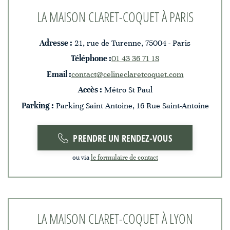
LA MAISON CLARET-COQUET À PARIS
Adresse :
21, rue de Turenne, 75004 - Paris
Téléphone :
01 43 36 71 18
Email :
contact@celineclaretcoquet.com
Accès :
Métro St Paul
Parking :
Parking Saint Antoine, 16 Rue Saint-Antoine
PRENDRE UN RENDEZ-VOUS
ou via
le formulaire de contact
LA MAISON CLARET-COQUET À LYON