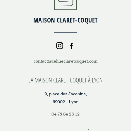
MAISON CLARET-COQUET
contact@celineclaretcoquet.com
LA MAISON CLARET-COQUET À LYON
9, place des Jacobins,
69002 - Lyon
04 78 84 23 12