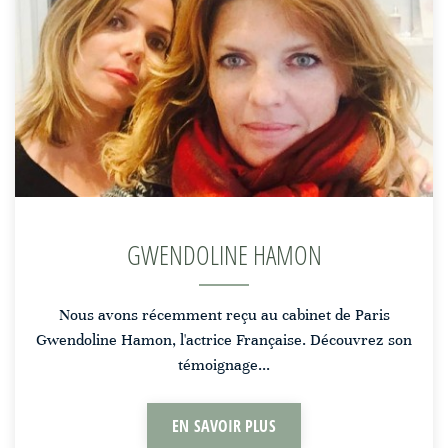
GWENDOLINE HAMON
Nous avons récemment reçu au cabinet de Paris
Gwendoline Hamon, l'actrice Française. Découvrez son
témoignage...
EN SAVOIR PLUS