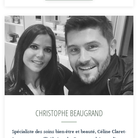
Christophe
Beaugrand
CHRISTOPHE BEAUGRAND
Spécialiste des soins bien-être et beauté, Céline Claret-