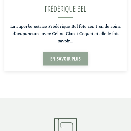
FRÉDÉRIQUE BEL
La superbe actrice Frédérique Bel fête ses 1 an de soins
d'acupuncture avec Céline Claret-Coquet et elle le fait
savoir…
EN SAVOIR PLUS