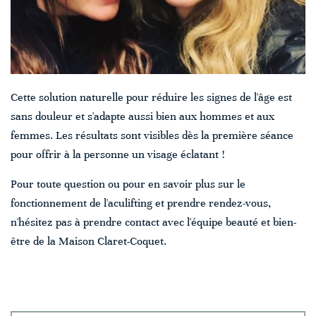
Cette solution naturelle pour réduire les signes de l'âge est
sans douleur et s'adapte aussi bien aux hommes et aux
femmes. Les résultats sont visibles dès la première séance
pour offrir à la personne un visage éclatant !
Pour toute question ou pour en savoir plus sur le
fonctionnement de l'aculifting et prendre rendez-vous,
n'hésitez pas à prendre contact avec l'équipe beauté et bien-
être de la Maison Claret-Coquet.