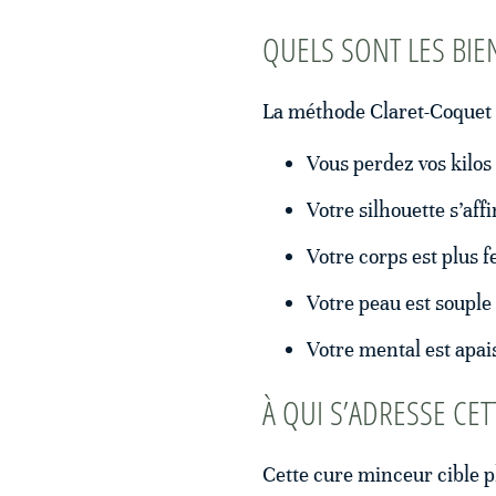
QUELS SONT LES BIEN
La méthode Claret-Coquet p
Vous perdez vos kilos 
Votre silhouette s’affi
Votre corps est plus f
Votre peau est souple 
Votre mental est apai
À QUI S’ADRESSE CE
Cette cure minceur cible p