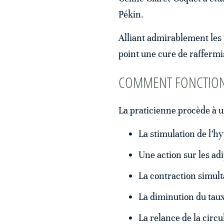
Pékin.
Alliant admirablement les 
point une cure de raffermi
COMMENT FONCTION
La praticienne procède à u
La stimulation de l’hy
Une action sur les ad
La contraction simulta
La diminution du taux 
La relance de la circu