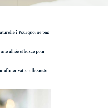
aturelle ? Pourquoi ne pas
une alliée efficace pour
 affiner votre silhouette