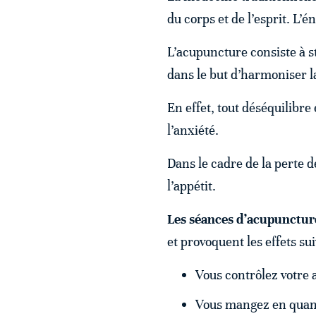
du corps et de l’esprit. L’
L’acupuncture consiste à s
dans le but d’harmoniser la
En effet, tout déséquilibre
l’anxiété.
Dans le cadre de la perte d
l’appétit.
Les séances d’acupunctur
et provoquent les effets sui
Vous contrôlez votre a
Vous mangez en quanti