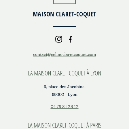
MAISON CLARET-COQUET
contact@celineclaretcoquet.com
LA MAISON CLARET-COQUET À LYON
9, place des Jacobins,
69002 - Lyon
04 78 84 23 12
LA MAISON CLARET-COQUET À PARIS