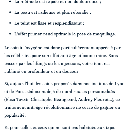
La méthode est rapide et non douloureuse ;
La peau est radieuse et plus rebondie ;
Le teint est lisse et resplendissant ;
L’effet primer rend optimale la pose de maquillage.
Le soin à l’oxygène est donc particulièrement apprécié par
les célébrités pour son effet anti-âge et bonne mine. Sans
passer par les liftings ou les injections, votre teint est
sublimé en profondeur et en douceur.
Si, aujourd’hui, les soins proposés dans nos instituts de Lyon
et de Paris séduisent déjà de nombreuses personnalités
(Elisa Tovati, Christophe Beaugrand, Audrey Fleurot…), ce
traitement anti-âge révolutionnaire ne cesse de gagner en
popularité.
Et pour celles et ceux qui ne sont pas habitués aux tapis