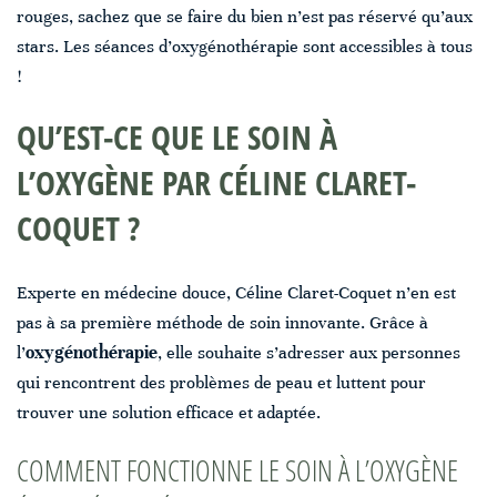
rouges, sachez que se faire du bien n’est pas réservé qu’aux
stars. Les séances d’oxygénothérapie sont accessibles à tous
!
QU’EST-CE QUE LE SOIN À
L’OXYGÈNE PAR CÉLINE CLARET-
COQUET ?
Experte en médecine douce, Céline Claret-Coquet n’en est
pas à sa première méthode de soin innovante. Grâce à
l’
oxygénothérapie
, elle souhaite s’adresser aux personnes
qui rencontrent des problèmes de peau et luttent pour
trouver une solution efficace et adaptée.
COMMENT FONCTIONNE LE SOIN À L’OXYGÈNE