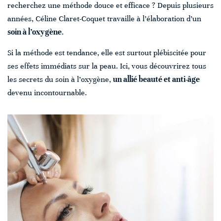
recherchez une méthode douce et efficace ? Depuis plusieurs
années, Céline Claret-Coquet travaille à l’élaboration d’un
soin à l’oxygène
.
Si la méthode est tendance, elle est surtout plébiscitée pour
ses effets immédiats sur la peau. Ici, vous découvrirez tous
les secrets du soin à l’oxygène,
un allié beauté et anti-âge
devenu incontournable.