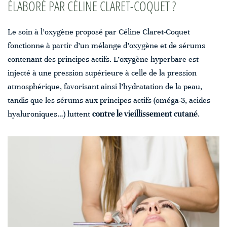
ÉLABORÉ PAR CÉLINE CLARET-COQUET ?
Le soin à l’oxygène proposé par Céline Claret-Coquet
fonctionne à partir d’un mélange d’oxygène et de sérums
contenant des principes actifs. L’oxygène hyperbare est
injecté à une pression supérieure à celle de la pression
atmosphérique, favorisant ainsi l’hydratation de la peau,
tandis que les sérums aux principes actifs (oméga-3, acides
hyaluroniques…) luttent
contre le vieillissement cutané
.