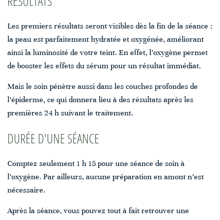
RÉSULTATS
Les premiers résultats seront visibles dès la fin de la séance :
la peau est parfaitement hydratée et oxygénée, améliorant
ainsi la luminosité de votre teint. En effet, l’oxygène permet
de booster les effets du sérum pour un résultat immédiat.
Mais le soin pénètre aussi dans les couches profondes de
l’épiderme, ce qui donnera lieu à des résultats après les
premières 24 h suivant le traitement.
DURÉE D'UNE SÉANCE
Comptez seulement 1 h 15 pour une séance de soin à
l’oxygène. Par ailleurs, aucune préparation en amont n’est
nécessaire.
Après la séance, vous pouvez tout à fait retrouver une