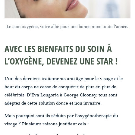
Le soin oxygène, votre allié pour une bonne mine toute l’année.
AVEC LES BIENFAITS DU SOIN À
L’OXYGÈNE, DEVENEZ UNE STAR !
L’un des derniers traitements anti-âge pour le visage et le
haut du corps ne cesse de conquérir de plus en plus de
célébrités. D’Eva Longoria à George Clooney, tous sont
adeptes de cette solution douce et non invasive.
Mais pourquoi sont-ils séduits par l’oxygénothérapie du
visage ? Plusieurs raisons justifient cela :