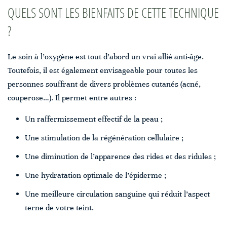
QUELS SONT LES BIENFAITS DE CETTE TECHNIQUE
?
Le soin à l’oxygène est tout d’abord un vrai allié anti-âge.
Toutefois, il est également envisageable pour toutes les
personnes souffrant de divers problèmes cutanés (acné,
couperose…). Il permet entre autres :
Un raffermissement effectif de la peau ;
Une stimulation de la régénération cellulaire ;
Une diminution de l’apparence des rides et des ridules ;
Une hydratation optimale de l’épiderme ;
Une meilleure circulation sanguine qui réduit l’aspect
terne de votre teint.