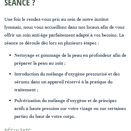
SÉANCE ?
Une fois le rendez-vous pris au sein de notre institut
lyonnais, nous vous accueillons dans nos locaux afin de vous
offrir un soin anti-âge parfaitement adapté à vos besoins. La
séance se déroule dès lors en plusieurs étapes :
Nettoyage et gommage de la peau en profondeur afin de
préparer la peau au soin ;
Introduction du mélange d’oxygène pressurisé et des
sérums dans un appareil réservé à la pratique du
traitement ;
Pulvérisation du mélange d’oxygène et de principes
actifs à haute pression sur votre visage ou sur certaines
parties du haut de votre corps.