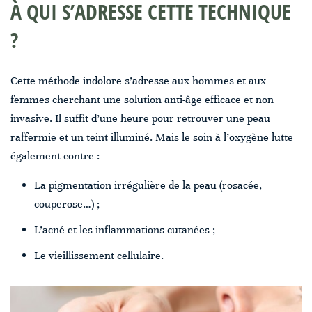
À QUI S’ADRESSE CETTE TECHNIQUE
?
Cette méthode indolore s’adresse aux hommes et aux
femmes cherchant une solution anti-âge efficace et non
invasive. Il suffit d’une heure pour retrouver une peau
raffermie et un teint illuminé. Mais le soin à l’oxygène lutte
également contre :
La pigmentation irrégulière de la peau (rosacée,
couperose…) ;
L’acné et les inflammations cutanées ;
Le vieillissement cellulaire.