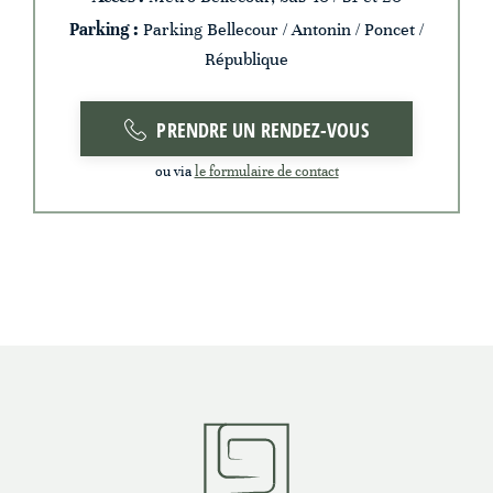
Parking :
Parking Bellecour / Antonin / Poncet /
République
PRENDRE UN RENDEZ-VOUS
ou via
le formulaire de contact