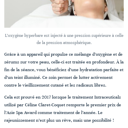
L’oxygène hyperbare est injecté à une pression supérieure à celle
de la pression atmosphérique.
Grâce à un appareil qui propulse ce mélange d’oxygène et de
sérums sur votre peau, celle-ci est traitée en profondeur. À la
fin de la séance, vous bénéficiez d’une hydratation parfaite et
d’un teint illuminé. Ce soin permet de lutter activement
contre le vieillissement cutané et les radicaux libres.
Cela est prouvé en 2017 lorsque le traitement Intraceuticals
utilisé par Céline Claret-Coquet remporte le premier prix de
l’Asie Spa Award comme traitement de l’année. Le
rajeunissement n’est plus un rêve, mais une possibilité !