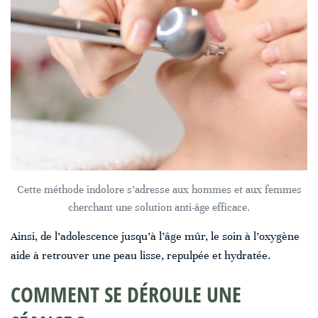
Cette méthode indolore s’adresse aux hommes et aux femmes
cherchant une solution anti-âge efficace.
Ainsi, de l’adolescence jusqu’à l’âge mûr, le soin à l’oxygène
aide à retrouver une peau lisse, repulpée et hydratée.
COMMENT SE DÉROULE UNE