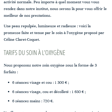
activité normale. Peu importe à quel moment vous vous
rendez dans notre institut, nous serons là pour vous offrir le
meilleur de nos prestations.
Une peau repulpée, lumineuse et radieuse : voici la
promesse faite et tenue par le soin à l’oxygène proposé par
Céline Claret-Coquet.
TARIFS DU SOIN À L’OXYGÈNE
Nous proposons notre soin oxygène sous la forme de 3
forfaits :
6 séances visage et cou : 1 300 € ;
6 séances visage, cou et décolleté : 1 650 € ;
6 séances mains : 720 €.